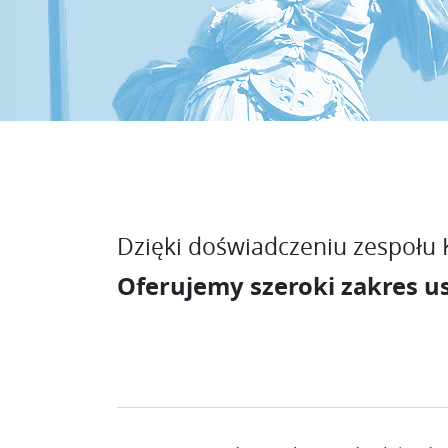
Dzięki doświadczeniu zespołu K
Oferujemy szeroki zakres u